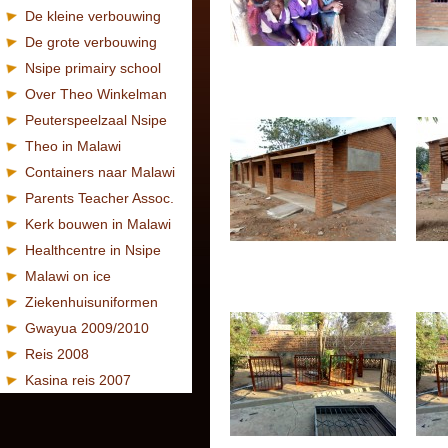
De kleine verbouwing
De grote verbouwing
Nsipe primairy school
Over Theo Winkelman
Peuterspeelzaal Nsipe
Theo in Malawi
Containers naar Malawi
Parents Teacher Assoc.
Kerk bouwen in Malawi
Healthcentre in Nsipe
Malawi on ice
Ziekenhuisuniformen
Gwayua 2009/2010
Reis 2008
Kasina reis 2007