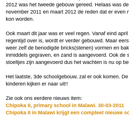
2012 was het tweede gebouw gereed. Helaas was de
november 2011 en maart 2012 de reden dat er even 
kon worden.
Ook maart dit jaar was er veel regen. Vanaf eind april
regentijd over is, wordt er verder gebouwd. Maar eers
weer zelf de benodigde bricks(stenen) vormen en bak
inmiddels gegraven, en zand is aangevoerd. Ook de s
stoeltjes zijn aangevoerd dus het wachten is nu op be
Het laatste, 3de schoolgebouw, zal er ook komen. De
kinderen kijken er naar uit!!
Zie ook ons eerdere nieuws item:
Chipoka II, primary school in Malawi. 30-03-2011
Chipoka II in Malawi krijgt een compleet nieuwe s